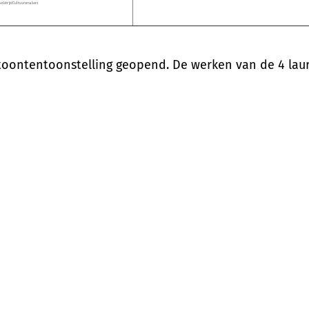
artoontentoonstelling geopend. De werken van de 4 la