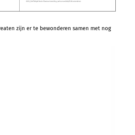
ureaten zijn er te bewonderen samen met nog